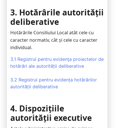
3. Hotărârile autorității
deliberative
Hotărârile Consiliului Local atât cele cu
caracter normativ, cât și cele cu caracter
individual.
3.1 Registrul pentru evidenţa proiectelor de
hotărâri ale autorității deliberative
3.2 Registrul pentru evidența hotărârilor
autorității deliberative
4. Dispozițiile
autorității executive