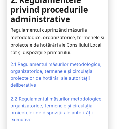
2. Regulamentele
privind procedurile
administrative
Regulamentul cuprinzând măsurile
metodologice, organizatorice, termenele și
proiectele de hotărâri ale Consiliului Local,
cât și dispozițiile primarului.
2.1 Regulamentul măsurilor metodologice,
organizatorice, termenele și circulația
proiectelor de hotărâri ale autorității
deliberative
2.2 Regulamentul măsurilor metodologice,
organizatorice, termenele și circulația
proiectelor de dispoziții ale autorității
executive