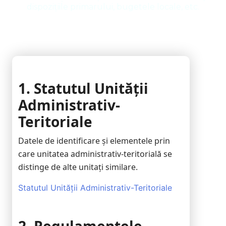
dispozițiile primarului, bugetele locale, etc.
1. Statutul Unității
Administrativ-
Teritoriale
Datele de identificare și elementele prin
care unitatea administrativ-teritorială se
distinge de alte unitați similare.
Statutul Unității Administrativ-Teritoriale