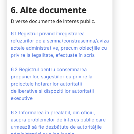
6. Alte documente
Diverse documente de interes public.
6.1 Registrul privind înregistrarea
refuzurilor de a semna/constrasemna/aviza
actele administrative, precum obiecțiile cu
privire la legalitate, efectuate în scris
6.2 Registrul pentru consemnarea
propunerilor, sugestiilor cu privire la
proiectele hotararilor autoritatii
deliberative si dispozitiilor autoritatii
executive
6.3 Informarea în prealabil, din oficiu,
asupra problemelor de interes public care
urmează să fie dezbătute de autoritățile